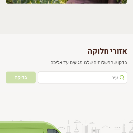
אזורי חלוקה
בדקו שהמשלוחים שלנו מגיעים עד אליכם
בדיקה