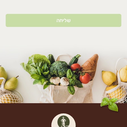
שליחה