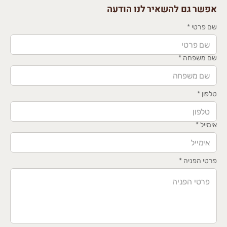
אפשר גם להשאיר לנו הודעה
שם פרטי
*
שם משפחה
*
טלפון
*
אימייל
*
פרטי הפניה
*