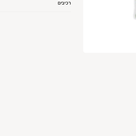
רכיבים