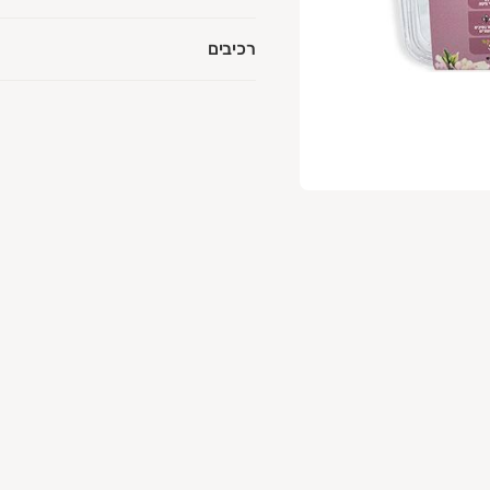
רכיבים